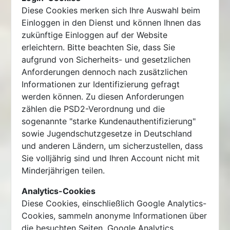
Diese Cookies merken sich Ihre Auswahl beim
Einloggen in den Dienst und können Ihnen das
zukünftige Einloggen auf der Website
erleichtern. Bitte beachten Sie, dass Sie
aufgrund von Sicherheits- und gesetzlichen
Anforderungen dennoch nach zusätzlichen
Informationen zur Identifizierung gefragt
werden können. Zu diesen Anforderungen
zählen die PSD2-Verordnung und die
sogenannte "starke Kundenauthentifizierung"
sowie Jugendschutzgesetze in Deutschland
und anderen Ländern, um sicherzustellen, dass
Sie volljährig sind und Ihren Account nicht mit
Minderjährigen teilen.
Analytics-Cookies
Diese Cookies, einschließlich Google Analytics-
Cookies, sammeln anonyme Informationen über
die besuchten Seiten. Google Analytics