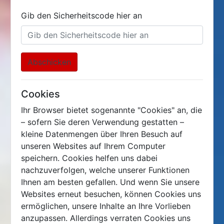
Gib den Sicherheitscode hier an
Abschicken
Cookies
Ihr Browser bietet sogenannte "Cookies" an, die
– sofern Sie deren Verwendung gestatten –
kleine Datenmengen über Ihren Besuch auf
unseren Websites auf Ihrem Computer
speichern. Cookies helfen uns dabei
nachzuverfolgen, welche unserer Funktionen
Ihnen am besten gefallen. Und wenn Sie unsere
Websites erneut besuchen, können Cookies uns
ermöglichen, unsere Inhalte an Ihre Vorlieben
anzupassen. Allerdings verraten Cookies uns