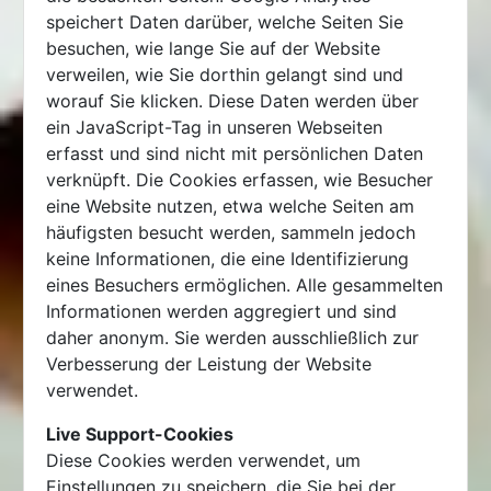
speichert Daten darüber, welche Seiten Sie
besuchen, wie lange Sie auf der Website
verweilen, wie Sie dorthin gelangt sind und
worauf Sie klicken. Diese Daten werden über
ein JavaScript-Tag in unseren Webseiten
erfasst und sind nicht mit persönlichen Daten
verknüpft. Die Cookies erfassen, wie Besucher
eine Website nutzen, etwa welche Seiten am
häufigsten besucht werden, sammeln jedoch
keine Informationen, die eine Identifizierung
eines Besuchers ermöglichen. Alle gesammelten
Informationen werden aggregiert und sind
daher anonym. Sie werden ausschließlich zur
Verbesserung der Leistung der Website
verwendet.
Live Support-Cookies
Diese Cookies werden verwendet, um
Einstellungen zu speichern, die Sie bei der