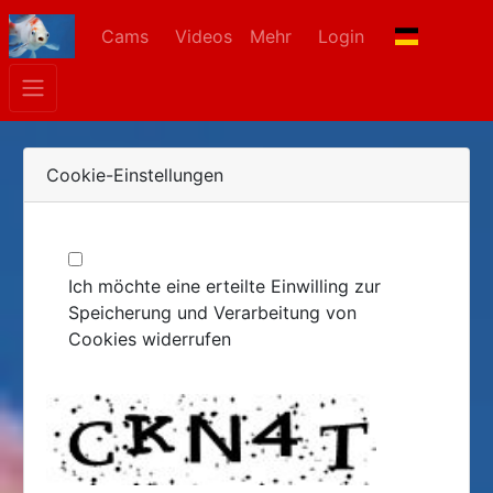
Cams
Videos
Mehr
Login
Cookie-Einstellungen
Ich möchte eine erteilte Einwilling zur
Speicherung und Verarbeitung von
Cookies widerrufen