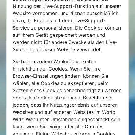
Nutzung der Live-Support-Funktion auf unserer
Website vornehmen, und dienen ausschließlich
dazu, Ihr Erlebnis mit dem Live-Support-
Service zu personalisieren. Die Cookies können
auf Ihrem Gerät gespeichert werden und
werden nicht für andere Zwecke als den Live-
Support auf dieser Website verwendet.
Sie haben zudem Wahlmöglichkeiten
hinsichtlich der Cookies. Wenn Sie Ihre
Browser-Einstellungen ändern, können Sie
wählen, alle Cookies zu akzeptieren, beim
Setzen eines Cookies benachrichtigt zu werden
oder alle Cookies abzulehnen. Beachten Sie
jedoch, dass Ihr Nutzungserlebnis auf unseren
Websites und auf anderen Websites im World
Wide Web unter Umständen eingeschränkt sein
kann, wenn Sie einige oder alle Cookies
ablehnen. Einige Websites erfordern Cookies,