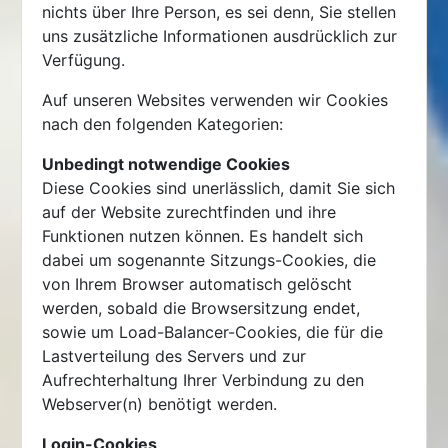
nichts über Ihre Person, es sei denn, Sie stellen
uns zusätzliche Informationen ausdrücklich zur
Verfügung.
Auf unseren Websites verwenden wir Cookies
nach den folgenden Kategorien:
Unbedingt notwendige Cookies
Diese Cookies sind unerlässlich, damit Sie sich
auf der Website zurechtfinden und ihre
Funktionen nutzen können. Es handelt sich
dabei um sogenannte Sitzungs-Cookies, die
von Ihrem Browser automatisch gelöscht
werden, sobald die Browsersitzung endet,
sowie um Load-Balancer-Cookies, die für die
Lastverteilung des Servers und zur
Aufrechterhaltung Ihrer Verbindung zu den
Webserver(n) benötigt werden.
Login-Cookies