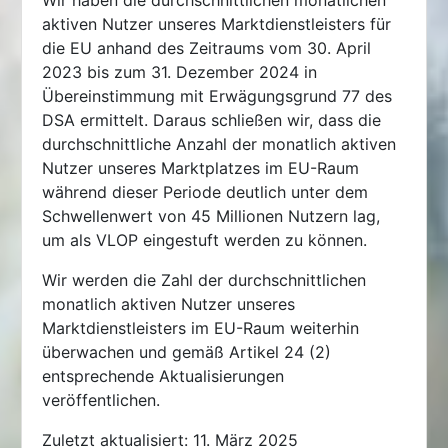
Wir haben die durchschnittlichen monatlichen
aktiven Nutzer unseres Marktdienstleisters für
die EU anhand des Zeitraums vom 30. April
2023 bis zum 31. Dezember 2024 in
Übereinstimmung mit Erwägungsgrund 77 des
DSA ermittelt. Daraus schließen wir, dass die
durchschnittliche Anzahl der monatlich aktiven
Nutzer unseres Marktplatzes im EU-Raum
während dieser Periode deutlich unter dem
Schwellenwert von 45 Millionen Nutzern lag,
um als VLOP eingestuft werden zu können.
Wir werden die Zahl der durchschnittlichen
monatlich aktiven Nutzer unseres
Marktdienstleisters im EU-Raum weiterhin
überwachen und gemäß Artikel 24 (2)
entsprechende Aktualisierungen
veröffentlichen.
Zuletzt aktualisiert: 11. März 2025