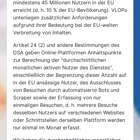
mindestens 45 Millionen Nutzern in der EU
erreicht (d. h. 10 % der EU-Bevölkerung). VLOPs
unterliegen zusätzlichen Anforderungen
aufgrund ihrer Bedeutung bei der EU-weiten
Verbreitung von Inhalten.
Artikel 24 (2) und andere Bestimmungen des
DSA geben Online-Plattformen Anhaltspunkte
zur Berechnung der "durchschnittlichen
monatlichen aktiven Nutzer des Dienstes",
einschließlich der Begrenzung dieser Anzahl auf
in der EU ansässige Nutzer, des Ausschlusses
von Besuchen durch automatisierte Bots und
Scraper sowie der Erfassung von nur
einmaligen Besuchen, d. h. mehrere Besuche
desselben Nutzers auf verschiedenen Websites
oder Schnittstellen derselben Plattform werden
nur einmal im Monat erfasst.