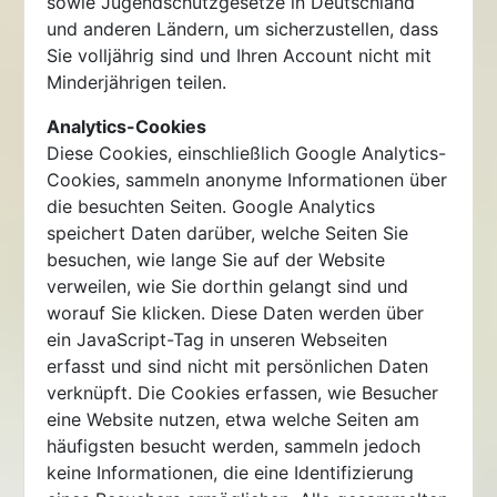
sowie Jugendschutzgesetze in Deutschland
und anderen Ländern, um sicherzustellen, dass
Sie volljährig sind und Ihren Account nicht mit
Minderjährigen teilen.
Analytics-Cookies
Diese Cookies, einschließlich Google Analytics-
Cookies, sammeln anonyme Informationen über
die besuchten Seiten. Google Analytics
speichert Daten darüber, welche Seiten Sie
besuchen, wie lange Sie auf der Website
verweilen, wie Sie dorthin gelangt sind und
worauf Sie klicken. Diese Daten werden über
ein JavaScript-Tag in unseren Webseiten
erfasst und sind nicht mit persönlichen Daten
verknüpft. Die Cookies erfassen, wie Besucher
eine Website nutzen, etwa welche Seiten am
häufigsten besucht werden, sammeln jedoch
keine Informationen, die eine Identifizierung