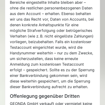
Bereiche eingestellte Inhalte bleiben aber –
ohne die restlichen personenbezogenen Daten
aus dem Account – erhalten. Ebenso behalten
wir uns das Recht vor, Daten von Accounts, bei
denen konkrete Anhaltspunkte für eine
mögliche Strafverfolgung oder betrügerisches
Verhalten (wie z. B. nicht eingelöste Zahlungen)
vorliegen, beizubehalten. Falls ein kostenloser
Testaccount eingerichtet wurde, wird die
Handynummer weiterhin – nur zu dem Zwecke,
um sicherzustellen, dass keine erneute
Anmeldung zum kostenlosen Testaccount
erfolgt – gespeichert. Sollte es zu der Sperrung
einer Bankverbindung gekommen sein, wird
diese weiterhin gespeichert, um die Sperrung
dieser Bankverbindung aufrecht zu erhalten.
Offenlegung gegenüber Dritten
GEONDA GmbH verkauft oder vermietet keine