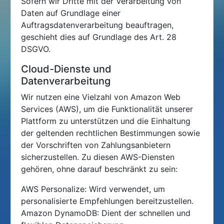
Sofern wir Dritte mit der Verarbeitung von
Daten auf Grundlage einer
Auftragsdatenverarbeitung beauftragen,
geschieht dies auf Grundlage des Art. 28
DSGVO.
Cloud-Dienste und
Datenverarbeitung
Wir nutzen eine Vielzahl von Amazon Web
Services (AWS), um die Funktionalität unserer
Plattform zu unterstützen und die Einhaltung
der geltenden rechtlichen Bestimmungen sowie
der Vorschriften von Zahlungsanbietern
sicherzustellen. Zu diesen AWS-Diensten
gehören, ohne darauf beschränkt zu sein:
AWS Personalize: Wird verwendet, um
personalisierte Empfehlungen bereitzustellen.
Amazon DynamoDB: Dient der schnellen und