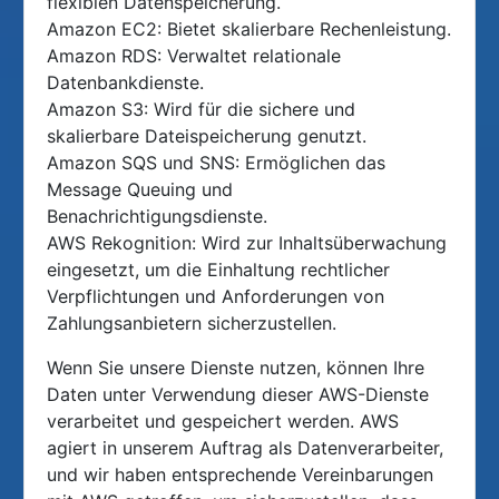
flexiblen Datenspeicherung.
Amazon EC2: Bietet skalierbare Rechenleistung.
Amazon RDS: Verwaltet relationale
Datenbankdienste.
Amazon S3: Wird für die sichere und
skalierbare Dateispeicherung genutzt.
Amazon SQS und SNS: Ermöglichen das
Message Queuing und
Benachrichtigungsdienste.
AWS Rekognition: Wird zur Inhaltsüberwachung
eingesetzt, um die Einhaltung rechtlicher
Verpflichtungen und Anforderungen von
Zahlungsanbietern sicherzustellen.
Wenn Sie unsere Dienste nutzen, können Ihre
Daten unter Verwendung dieser AWS-Dienste
verarbeitet und gespeichert werden. AWS
agiert in unserem Auftrag als Datenverarbeiter,
und wir haben entsprechende Vereinbarungen