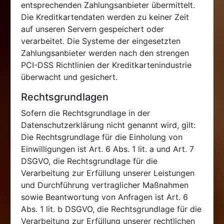
entsprechenden Zahlungsanbieter übermittelt.
Die Kreditkartendaten werden zu keiner Zeit
auf unseren Servern gespeichert oder
verarbeitet. Die Systeme der eingesetzten
Zahlungsanbieter werden nach den strengen
PCI-DSS Richtlinien der Kreditkartenindustrie
überwacht und gesichert.
Rechtsgrundlagen
Sofern die Rechtsgrundlage in der
Datenschutzerklärung nicht genannt wird, gilt:
Die Rechtsgrundlage für die Einholung von
Einwilligungen ist Art. 6 Abs. 1 lit. a und Art. 7
DSGVO, die Rechtsgrundlage für die
Verarbeitung zur Erfüllung unserer Leistungen
und Durchführung vertraglicher Maßnahmen
sowie Beantwortung von Anfragen ist Art. 6
Abs. 1 lit. b DSGVO, die Rechtsgrundlage für die
Verarbeitung zur Erfüllung unserer rechtlichen