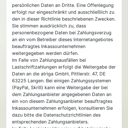
persönlichen Daten an Dritte. Eine Offenlegung
erfolgt nur eingeschränkt und ausschließlich zu
den in dieser Richtlinie beschriebenen Zwecken.
Sie stimmen ausdrücklich zu, dass
personenbezogene Daten bei Zahlungsverzug
an ein vom Betreiber dieses Internetangebotes
beauftragtes Inkassounternehmen
weitergegeben werden dürfen.
Im Falle von Zahlungsausfällen bei
Lastschriftzahlungen erfolgt die Weitergabe der
Daten an die atriga GmbH, Pittlerstr. 47, DE
63225 Langen. Bei einigen Zahlungssystemen
(PayPal, Skrill) kann eine Weitergabe der bei
dem Zahlungsanbieter angegebenen Daten an
ein von diesem Zahlungsanbieter beauftragtes
Inkassounternehmen erfolgen, konsultieren Sie
dazu bitte die Datenschutzrichtlinien des
entsprechenden Zahlungsanbieters.