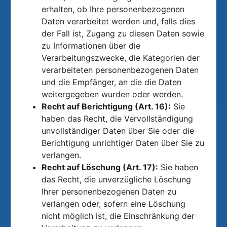
erhalten, ob Ihre personenbezogenen
Daten verarbeitet werden und, falls dies
der Fall ist, Zugang zu diesen Daten sowie
zu Informationen über die
Verarbeitungszwecke, die Kategorien der
verarbeiteten personenbezogenen Daten
und die Empfänger, an die die Daten
weitergegeben wurden oder werden.
Recht auf Berichtigung (Art. 16):
Sie
haben das Recht, die Vervollständigung
unvollständiger Daten über Sie oder die
Berichtigung unrichtiger Daten über Sie zu
verlangen.
Recht auf Löschung (Art. 17):
Sie haben
das Recht, die unverzügliche Löschung
Ihrer personenbezogenen Daten zu
verlangen oder, sofern eine Löschung
nicht möglich ist, die Einschränkung der