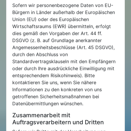
Sofern wir personenbezogene Daten von EU-
Bürgern in Länder außerhalb der Europäischen
Union (EU) oder des Europäischen
Wirtschaftsraums (EWR) übermitteln, erfolgt
dies gemäß den Vorgaben der Art. 44 ff.
DSGVO (z. B. auf Grundlage anerkannter
Angemessenheitsbeschlüsse (Art. 45 DSGVO),
durch den Abschluss von
Standardvertragsklauseln mit den Empfängern
oder durch Ihre ausdrückliche Einwilligung mit
entsprechendem Risikohinweis). Bitte
kontaktieren Sie uns, wenn Sie nähere
Informationen zu den konkreten von uns
getroffenen Sicherheitsmaßnahmen bei
Datenübermittlungen wünschen.
Zusammenarbeit mit
Auftragsverarbeitern und Dritten