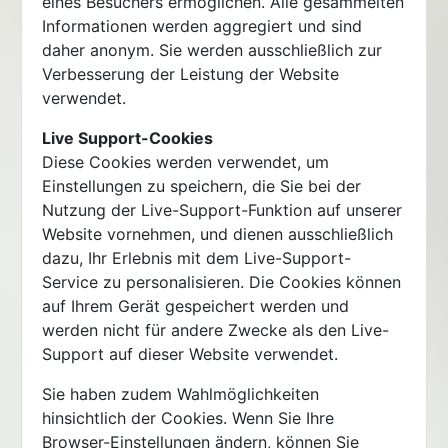
eines Besuchers ermöglichen. Alle gesammelten
Informationen werden aggregiert und sind
daher anonym. Sie werden ausschließlich zur
Verbesserung der Leistung der Website
verwendet.
Live Support-Cookies
Diese Cookies werden verwendet, um
Einstellungen zu speichern, die Sie bei der
Nutzung der Live-Support-Funktion auf unserer
Website vornehmen, und dienen ausschließlich
dazu, Ihr Erlebnis mit dem Live-Support-
Service zu personalisieren. Die Cookies können
auf Ihrem Gerät gespeichert werden und
werden nicht für andere Zwecke als den Live-
Support auf dieser Website verwendet.
Sie haben zudem Wahlmöglichkeiten
hinsichtlich der Cookies. Wenn Sie Ihre
Browser-Einstellungen ändern, können Sie