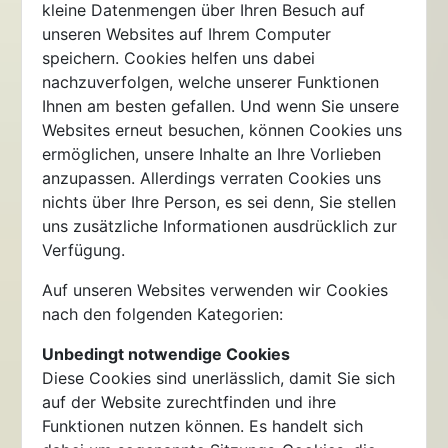
kleine Datenmengen über Ihren Besuch auf
unseren Websites auf Ihrem Computer
speichern. Cookies helfen uns dabei
nachzuverfolgen, welche unserer Funktionen
Ihnen am besten gefallen. Und wenn Sie unsere
Websites erneut besuchen, können Cookies uns
ermöglichen, unsere Inhalte an Ihre Vorlieben
anzupassen. Allerdings verraten Cookies uns
nichts über Ihre Person, es sei denn, Sie stellen
uns zusätzliche Informationen ausdrücklich zur
Verfügung.
Auf unseren Websites verwenden wir Cookies
nach den folgenden Kategorien:
Unbedingt notwendige Cookies
Diese Cookies sind unerlässlich, damit Sie sich
auf der Website zurechtfinden und ihre
Funktionen nutzen können. Es handelt sich