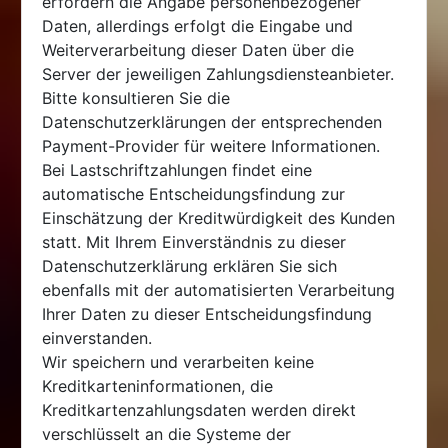
erfordern die Angabe personenbezogener
Daten, allerdings erfolgt die Eingabe und
Weiterverarbeitung dieser Daten über die
Server der jeweiligen Zahlungsdiensteanbieter.
Bitte konsultieren Sie die
Datenschutzerklärungen der entsprechenden
Payment-Provider für weitere Informationen.
Bei Lastschriftzahlungen findet eine
automatische Entscheidungsfindung zur
Einschätzung der Kreditwürdigkeit des Kunden
statt. Mit Ihrem Einverständnis zu dieser
Datenschutzerklärung erklären Sie sich
ebenfalls mit der automatisierten Verarbeitung
Ihrer Daten zu dieser Entscheidungsfindung
einverstanden.
Wir speichern und verarbeiten keine
Kreditkarteninformationen, die
Kreditkartenzahlungsdaten werden direkt
verschlüsselt an die Systeme der