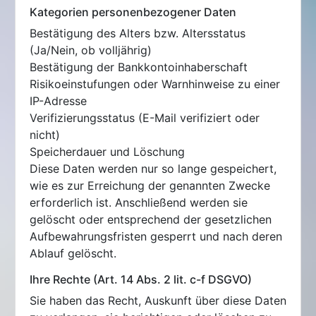
Kategorien personenbezogener Daten
Bestätigung des Alters bzw. Altersstatus
(Ja/Nein, ob volljährig)
Bestätigung der Bankkontoinhaberschaft
Risikoeinstufungen oder Warnhinweise zu einer
IP-Adresse
Verifizierungsstatus (E-Mail verifiziert oder
nicht)
Speicherdauer und Löschung
Diese Daten werden nur so lange gespeichert,
wie es zur Erreichung der genannten Zwecke
erforderlich ist. Anschließend werden sie
gelöscht oder entsprechend der gesetzlichen
Aufbewahrungsfristen gesperrt und nach deren
Ablauf gelöscht.
Ihre Rechte (Art. 14 Abs. 2 lit. c-f DSGVO)
Sie haben das Recht, Auskunft über diese Daten