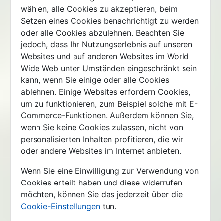
wählen, alle Cookies zu akzeptieren, beim
Setzen eines Cookies benachrichtigt zu werden
oder alle Cookies abzulehnen. Beachten Sie
jedoch, dass Ihr Nutzungserlebnis auf unseren
Websites und auf anderen Websites im World
Wide Web unter Umständen eingeschränkt sein
kann, wenn Sie einige oder alle Cookies
ablehnen. Einige Websites erfordern Cookies,
um zu funktionieren, zum Beispiel solche mit E-
Commerce-Funktionen. Außerdem können Sie,
wenn Sie keine Cookies zulassen, nicht von
personalisierten Inhalten profitieren, die wir
oder andere Websites im Internet anbieten.
Wenn Sie eine Einwilligung zur Verwendung von
Cookies erteilt haben und diese widerrufen
möchten, können Sie das jederzeit über die
Cookie-Einstellungen
tun.