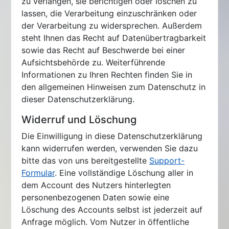
zu verlangen, sie berichtigen oder löschen zu
lassen, die Verarbeitung einzuschränken oder
der Verarbeitung zu widersprechen. Außerdem
steht Ihnen das Recht auf Datenübertragbarkeit
sowie das Recht auf Beschwerde bei einer
Aufsichtsbehörde zu. Weiterführende
Informationen zu Ihren Rechten finden Sie in
den allgemeinen Hinweisen zum Datenschutz in
dieser Datenschutzerklärung.
Widerruf und Löschung
Die Einwilligung in diese Datenschutzerklärung
kann widerrufen werden, verwenden Sie dazu
bitte das von uns bereitgestellte
Support-
Formular
. Eine vollständige Löschung aller in
dem Account des Nutzers hinterlegten
personenbezogenen Daten sowie eine
Löschung des Accounts selbst ist jederzeit auf
Anfrage möglich. Vom Nutzer in öffentliche