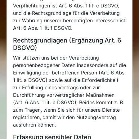
Verpflichtungen ist Art. 6 Abs. 1 lit. c DSGVO,
und die Rechtsgrundlage für die Verarbeitung
zur Wahrung unserer berechtigten Interessen ist
Art. 6 Abs. 1 lit. f DSGVO.
Rechtsgrundlagen (Ergänzung Art. 6
DSGVO)
Wir stützen uns bei der Verarbeitung
personenbezogener Daten insbesondere auf die
Einwilligung der betroffenen Person (Art. 6 Abs.
1 lit. a DSGVO) sowie auf die Erforderlichkeit
zur Erfüllung eines Vertrags oder zur
Durchführung vorvertraglicher Maßnahmen
(Art. 6 Abs. 1 lit. b DSGVO). Beides kommt z. B.
zum Tragen, wenn Sie sich für unsere Dienste
registrieren, damit wir den Nutzungsvertrag
ausführen können.
Erfassung sensibler Daten