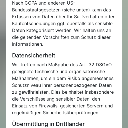
Nach CCPA und anderen US-
Bundesstaatsgesetzen (siehe unten) kann das
Erfassen von Daten über Ihr Surfverhalten oder
Kaufentscheidungen ggf. ebenfalls als sensible
Daten kategorisiert werden. Wir halten uns an
die geltenden Vorschriften zum Schutz dieser
Informationen.
Datensicherheit
Wir treffen nach Maßgabe des Art. 32 DSGVO
geeignete technische und organisatorische
Maßnahmen, um ein dem Risiko angemessenes
Schutzniveau Ihrer personenbezogenen Daten
zu gewährleisten. Dies beinhaltet insbesondere
die Verschlüsselung sensibler Daten, den
Einsatz von Firewalls, gesicherten Servern und
regelmäßigen Sicherheitsüberprüfungen.
Übermittlung in Drittländer