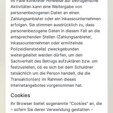
Im Falle konkreter Hinweise auf betrügerische
Aktivitäten kann eine Weitergabe von
personenbezogenen Daten an einen
Zahlungsanbieter oder ein Inkassounternehmen
erfolgen. Sie stimmen ausdrücklich zu, dass
personenbezogene Daten in diesem Fall an die
entsprechenden Stellen (Zahlungsanbieter,
Inkassounternehmen oder ermittelnde
Polizeidienststelle) zweckgebunden
weitergeleitet werden dürfen, um den
Sachverhalt des Betrugs aufzuklären bzw. um
festzustellen, ob es sich bei dem Schuldner
tatsächlich um die Person handelt, die die
Transaktion(en) im Rahmen dieses
Internetangebotes vorgenommen hat.
Cookies
Ihr Browser bietet sogenannte "Cookies" an, die
– sofern Sie deren Verwendung gestatten –