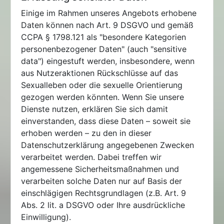
Einige im Rahmen unseres Angebots erhobene
Daten können nach Art. 9 DSGVO und gemäß
CCPA § 1798.121 als "besondere Kategorien
personenbezogener Daten" (auch "sensitive
data") eingestuft werden, insbesondere, wenn
aus Nutzeraktionen Rückschlüsse auf das
Sexualleben oder die sexuelle Orientierung
gezogen werden könnten. Wenn Sie unsere
Dienste nutzen, erklären Sie sich damit
einverstanden, dass diese Daten – soweit sie
erhoben werden – zu den in dieser
Datenschutzerklärung angegebenen Zwecken
verarbeitet werden. Dabei treffen wir
angemessene Sicherheitsmaßnahmen und
verarbeiten solche Daten nur auf Basis der
einschlägigen Rechtsgrundlagen (z.B. Art. 9
Abs. 2 lit. a DSGVO oder Ihre ausdrückliche
Einwilligung).