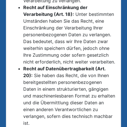
Verarbeitung zu verlangen.
Recht auf Einschränkung der
Verarbeitung (Art. 18):
Unter bestimmten
Umständen haben Sie das Recht, eine
Einschränkung der Verarbeitung Ihrer
personenbezogenen Daten zu verlangen.
Das bedeutet, dass wir Ihre Daten zwar
weiterhin speichern dürfen, jedoch ohne
Ihre Zustimmung oder sofern gesetzlich
nicht erforderlich, nicht weiter verarbeiten.
Recht auf Datenübertragbarkeit (Art.
20):
Sie haben das Recht, die von Ihnen
bereitgestellten personenbezogenen
Daten in einem strukturierten, gängigen
und maschinenlesbaren Format zu erhalten
und die Übermittlung dieser Daten an
einen anderen Verantwortlichen zu
verlangen, sofern dies technisch machbar
ist.