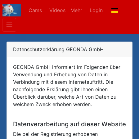
Cams
Videos
Mehr
Login
Datenschutzerklärung GEONDA GmbH
GEONDA GmbH informiert im Folgenden über
Verwendung und Erhebung von Daten in
Verbindung mit diesem Internetauftritt. Die
nachfolgende Erklärung gibt Ihnen einen
Überblick darüber, welche Art von Daten zu
welchem Zweck erhoben werden.
Datenverarbeitung auf dieser Website
Die bei der Registrierung erhobenen