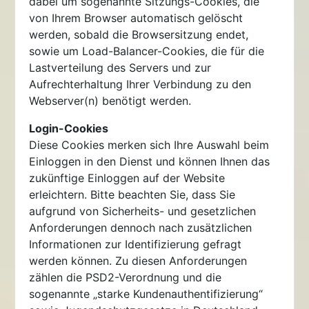
dabei um sogenannte Sitzungs-Cookies, die
von Ihrem Browser automatisch gelöscht
werden, sobald die Browsersitzung endet,
sowie um Load-Balancer-Cookies, die für die
Lastverteilung des Servers und zur
Aufrechterhaltung Ihrer Verbindung zu den
Webserver(n) benötigt werden.
Login-Cookies
Diese Cookies merken sich Ihre Auswahl beim
Einloggen in den Dienst und können Ihnen das
zukünftige Einloggen auf der Website
erleichtern. Bitte beachten Sie, dass Sie
aufgrund von Sicherheits- und gesetzlichen
Anforderungen dennoch nach zusätzlichen
Informationen zur Identifizierung gefragt
werden können. Zu diesen Anforderungen
zählen die PSD2-Verordnung und die
sogenannte „starke Kundenauthentifizierung“