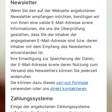
Newsletter
Wenn Sie den auf der Webseite angebotenen
Newsletter empfangen möchten, benötigen wir
von Ihnen eine valide E-Mail-Adresse sowie
Informationen, die uns die Überprüfung
gestatten, dass Sie der Inhaber der
angegebenen E-Mail-Adresse sind bzw. deren
Inhaber mit dem Empfang des Newsletters
einverstanden ist.
Ihre Einwilligung zur Speicherung der Daten,
der E-Mail-Adresse sowie deren Nutzung zum
Versand des Newsletters können Sie jederzeit
widerrufen.
Sie können dazu dieses
opt-out Formular
verwenden oder uns
direkt kontaktieren
.
Zahlungssysteme
Einige der angebotenen Zahlungssysteme