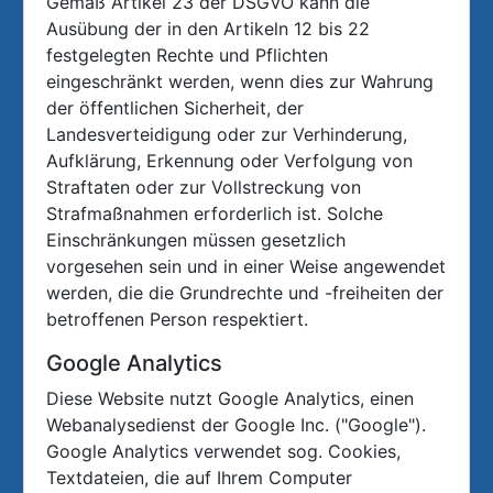
Gemäß Artikel 23 der DSGVO kann die
Ausübung der in den Artikeln 12 bis 22
festgelegten Rechte und Pflichten
eingeschränkt werden, wenn dies zur Wahrung
der öffentlichen Sicherheit, der
Landesverteidigung oder zur Verhinderung,
Aufklärung, Erkennung oder Verfolgung von
Straftaten oder zur Vollstreckung von
Strafmaßnahmen erforderlich ist. Solche
Einschränkungen müssen gesetzlich
vorgesehen sein und in einer Weise angewendet
werden, die die Grundrechte und -freiheiten der
betroffenen Person respektiert.
Google Analytics
Diese Website nutzt Google Analytics, einen
Webanalysedienst der Google Inc. ("Google").
Google Analytics verwendet sog. Cookies,
Textdateien, die auf Ihrem Computer