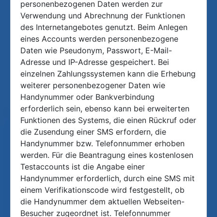
personenbezogenen Daten werden zur
Verwendung und Abrechnung der Funktionen
des Internetangebotes genutzt. Beim Anlegen
eines Accounts werden personenbezogene
Daten wie Pseudonym, Passwort, E-Mail-
Adresse und IP-Adresse gespeichert. Bei
einzelnen Zahlungssystemen kann die Erhebung
weiterer personenbezogener Daten wie
Handynummer oder Bankverbindung
erforderlich sein, ebenso kann bei erweiterten
Funktionen des Systems, die einen Rückruf oder
die Zusendung einer SMS erfordern, die
Handynummer bzw. Telefonnummer erhoben
werden. Für die Beantragung eines kostenlosen
Testaccounts ist die Angabe einer
Handynummer erforderlich, durch eine SMS mit
einem Verifikationscode wird festgestellt, ob
die Handynummer dem aktuellen Webseiten-
Besucher zugeordnet ist. Telefonnummer