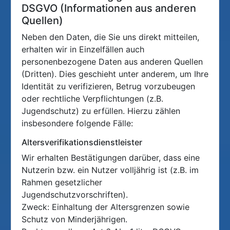
DSGVO (Informationen aus anderen
Quellen)
Neben den Daten, die Sie uns direkt mitteilen,
erhalten wir in Einzelfällen auch
personenbezogene Daten aus anderen Quellen
(Dritten). Dies geschieht unter anderem, um Ihre
Identität zu verifizieren, Betrug vorzubeugen
oder rechtliche Verpflichtungen (z.B.
Jugendschutz) zu erfüllen. Hierzu zählen
insbesondere folgende Fälle:
Altersverifikationsdienstleister
Wir erhalten Bestätigungen darüber, dass eine
Nutzerin bzw. ein Nutzer volljährig ist (z.B. im
Rahmen gesetzlicher
Jugendschutzvorschriften).
Zweck: Einhaltung der Altersgrenzen sowie
Schutz von Minderjährigen.