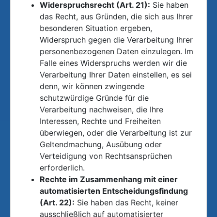
Widerspruchsrecht (Art. 21):
Sie haben
das Recht, aus Gründen, die sich aus Ihrer
besonderen Situation ergeben,
Widerspruch gegen die Verarbeitung Ihrer
personenbezogenen Daten einzulegen. Im
Falle eines Widerspruchs werden wir die
Verarbeitung Ihrer Daten einstellen, es sei
denn, wir können zwingende
schutzwürdige Gründe für die
Verarbeitung nachweisen, die Ihre
Interessen, Rechte und Freiheiten
überwiegen, oder die Verarbeitung ist zur
Geltendmachung, Ausübung oder
Verteidigung von Rechtsansprüchen
erforderlich.
Rechte im Zusammenhang mit einer
automatisierten Entscheidungsfindung
(Art. 22):
Sie haben das Recht, keiner
ausschließlich auf automatisierter