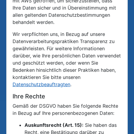
mit AWS getroffen, um sicherzustellen, dass
Ihre Daten sicher und in Übereinstimmung mit
allen geltenden Datenschutzbestimmungen
behandelt werden.
Wir verpflichten uns, in Bezug auf unsere
Datenverarbeitungspraktiken Transparenz zu
gewährleisten. Für weitere Informationen
darüber, wie Ihre persönlichen Daten verwendet
und geschützt werden, oder wenn Sie
Bedenken hinsichtlich dieser Praktiken haben,
kontaktieren Sie bitte unseren
Datenschutzbeauftragten
.
Ihre Rechte
Gemäß der DSGVO haben Sie folgende Rechte
in Bezug auf Ihre personenbezogenen Daten:
Auskunftsrecht (Art. 15):
Sie haben das
Recht, eine Bestätigung darüber zu